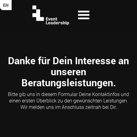
EN
Danke für Dein Interesse an
unseren
Beratungsleistungen.
Bitte gib uns in diesem Formular Deine Kontaktinfos und
einen ersten Überblick zu den gewünschten Leistungen.
Wir melden uns im Anschluss zeitnah bei Dir.